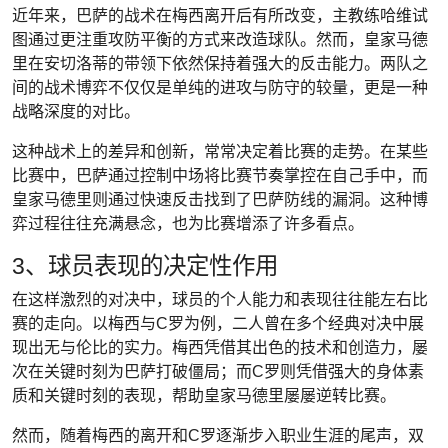
近年来，巴萨的战术在梅西离开后有所改变，主教练哈维试
图通过更注重攻防平衡的方式来改造球队。然而，皇家马德
里在安切洛蒂的带领下依然保持着强大的反击能力。两队之
间的战术博弈不仅仅是单纯的进攻与防守的较量，更是一种
战略深度的对比。
这种战术上的差异和创新，常常决定着比赛的走势。在某些
比赛中，巴萨通过控制中场将比赛节奏掌控在自己手中，而
皇家马德里则通过快速反击找到了巴萨防线的漏洞。这种博
弈过程往往充满悬念，也为比赛增添了许多看点。
3、球员表现的决定性作用
在这样激烈的对决中，球员的个人能力和表现往往能左右比
赛的走向。以梅西与C罗为例，二人曾在多个经典对决中展
现出无与伦比的实力。梅西凭借其出色的技术和创造力，屡
次在关键时刻为巴萨打破僵局；而C罗则凭借强大的身体素
质和关键时刻的表现，帮助皇家马德里屡屡逆转比赛。
然而，随着梅西的离开和C罗逐渐步入职业生涯的尾声，双