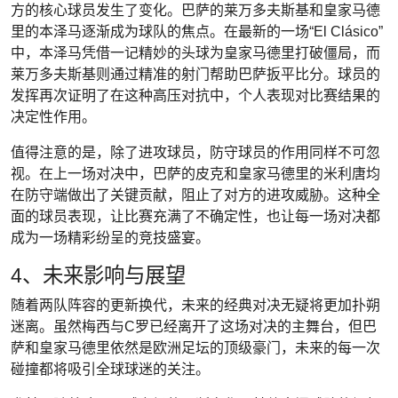
方的核心球员发生了变化。巴萨的莱万多夫斯基和皇家马德
里的本泽马逐渐成为球队的焦点。在最新的一场“El Clásico”
中，本泽马凭借一记精妙的头球为皇家马德里打破僵局，而
莱万多夫斯基则通过精准的射门帮助巴萨扳平比分。球员的
发挥再次证明了在这种高压对抗中，个人表现对比赛结果的
决定性作用。
值得注意的是，除了进攻球员，防守球员的作用同样不可忽
视。在上一场对决中，巴萨的皮克和皇家马德里的米利唐均
在防守端做出了关键贡献，阻止了对方的进攻威胁。这种全
面的球员表现，让比赛充满了不确定性，也让每一场对决都
成为一场精彩纷呈的竞技盛宴。
4、未来影响与展望
随着两队阵容的更新换代，未来的经典对决无疑将更加扑朔
迷离。虽然梅西与C罗已经离开了这场对决的主舞台，但巴
萨和皇家马德里依然是欧洲足坛的顶级豪门，未来的每一次
碰撞都将吸引全球球迷的关注。