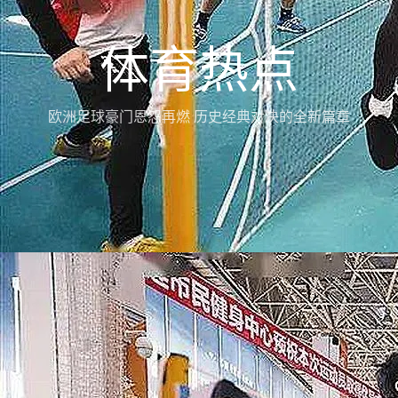
体育热点
欧洲足球豪门恩怨再燃 历史经典对决的全新篇章