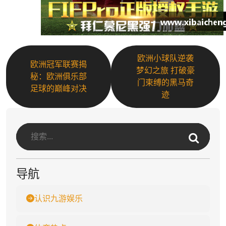
欧洲小球队逆袭
欧洲冠军联赛揭
梦幻之旅 打破豪
秘：欧洲俱乐部
门束缚的黑马奇
足球的巅峰对决
迹
导航
认识九游娱乐