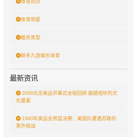
体育热点
体育明星
服务类型
联系九游娱乐体育
最新资讯
2008北京奥运开幕式全程回顾 震撼视听的文
化盛宴
1980年奥运会男篮决赛：美国队遭遇苏联的
意外挑战