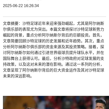
2025-06-22 16:26:34
文章摘要：沙特足球近年来迎来强劲崛起，尤其是阿尔纳斯
尔俱乐部的表现尤为突出。本篇文章将探讨沙特足球新势力
崛起的背景，重点分析阿尔纳斯尔背后的巨额投资。首先，
文章简要回顾沙特足球的历史发展和近年趋势。其次，重点
分析阿尔纳斯尔俱乐部的资金来源及其投资策略。接着，探
讨阿尔纳斯尔如何通过引进世界级球员提升球队水平，并在
国际舞台上获得认可。最后，分析沙特政府对足球发展的支
持政策，以及这对未来的潜在影响。通过这一系列的分析，
文章呈现了阿尔纳斯尔背后的巨大资金运作及其对沙特足球
未来的深远影响。