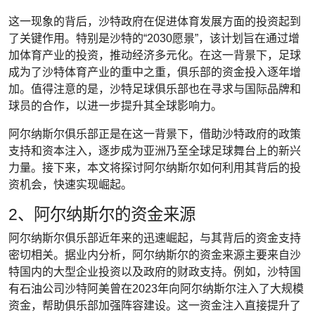
这一现象的背后，沙特政府在促进体育发展方面的投资起到
了关键作用。特别是沙特的“2030愿景”，该计划旨在通过增
加体育产业的投资，推动经济多元化。在这一背景下，足球
成为了沙特体育产业的重中之重，俱乐部的资金投入逐年增
加。值得注意的是，沙特足球俱乐部也在寻求与国际品牌和
球员的合作，以进一步提升其全球影响力。
阿尔纳斯尔俱乐部正是在这一背景下，借助沙特政府的政策
支持和资本注入，逐步成为亚洲乃至全球足球舞台上的新兴
力量。接下来，本文将探讨阿尔纳斯尔如何利用其背后的投
资机会，快速实现崛起。
2、阿尔纳斯尔的资金来源
阿尔纳斯尔俱乐部近年来的迅速崛起，与其背后的资金支持
密切相关。据业内分析，阿尔纳斯尔的资金来源主要来自沙
特国内的大型企业投资以及政府的财政支持。例如，沙特国
有石油公司沙特阿美曾在2023年向阿尔纳斯尔注入了大规模
资金，帮助俱乐部加强阵容建设。这一资金注入直接提升了