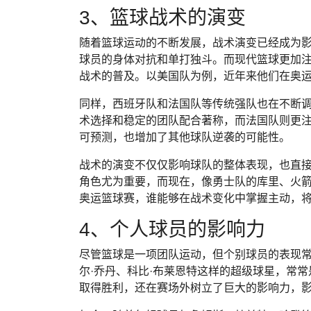
3、篮球战术的演变
随着篮球运动的不断发展，战术演变已经成为
球员的身体对抗和单打独斗。而现代篮球更加
战术的普及。以美国队为例，近年来他们在奥
同样，西班牙队和法国队等传统强队也在不断
术选择和稳定的团队配合著称，而法国队则更
可预测，也增加了其他球队逆袭的可能性。
战术的演变不仅仅影响球队的整体表现，也直
角色尤为重要，而现在，像勇士队的库里、火
奥运篮球赛，谁能够在战术变化中掌握主动，
4、个人球员的影响力
尽管篮球是一项团队运动，但个别球员的表现
尔·乔丹、科比·布莱恩特这样的超级球星，常
取得胜利，还在赛场外树立了巨大的影响力，