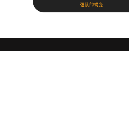
强队的蜕变
九游娱乐
.
🍑jk777.vip🍑九游娱乐(NINE GAME)官方网站-九游
未来🥇「冷月推荐」🥇探索九游娱乐平台,开启游戏新
验！在这里,您可以尽情畅玩各种热门游戏,享受极致的
戏乐趣。我们提供丰富多样的游戏选择,涵盖了各种类
游戏,无论您喜欢什么样的游戏体验,都能在这里找到满
足。立即加入我们,一起探索游戏的乐趣,开启全新的游