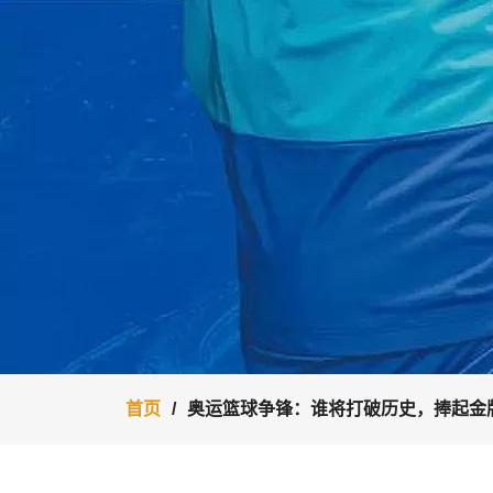
首页
奥运篮球争锋：谁将打破历史，捧起金