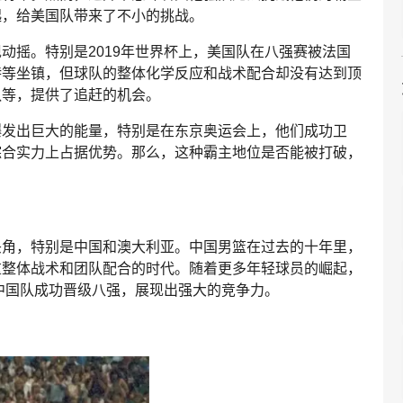
起，给美国队带来了不小的挑战。
动摇。特别是2019年世界杯上，美国队在八强赛被法国
特等坐镇，但球队的整体化学反应和战术配合却没有达到顶
队等，提供了追赶的机会。
爆发出巨大的能量，特别是在东京奥运会上，他们成功卫
综合实力上占据优势。那么，这种霸主地位是否能被打破，
头角，特别是中国和澳大利亚。中国男篮在过去的十年里，
重整体战术和团队配合的时代。随着更多年轻球员的崛起，
，中国队成功晋级八强，展现出强大的竞争力。