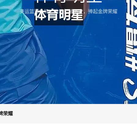
奥运篮球争锋：谁将打破历史，捧起金牌荣耀
牌荣耀