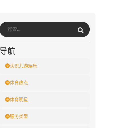
导航
认识九游娱乐
体育热点
体育明星
服务类型