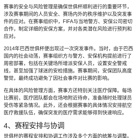
赛事的安全与风险管理是确保世俱杯顺利进行的重要环节，
涉及赛事期间的人员安全、赛场内外的秩序维护以及突发事
件的应对。在赛事组织中，FIFA与当地警方、安保公司密切
合作，制定详细的安保方案，并对各类潜在风险进行预判和
应对。
2014年巴西世俱杯便出现过一次突发事件。当时，由于巴西
国内的社会动荡，赛事组织方与警方、安保机构提前进行了
周密部署，包括在关键场所增派安保人员，设置安全警戒
线，甚至加强了球迷的安检措施。赛事期间，安保团队高度
警觉，最终成功避免了因社会事件对比赛的影响。
在具体的风险管理方面，赛事方还特别关注医疗保障。每场
比赛前，医疗团队都会在场地附近待命，准备随时处理球员
受伤等紧急情况。此外，还会根据赛事的具体情况安排航空
医疗救援队伍，确保突发的医疗需求能够得到快速响应。
4、赛程安排与协调
世俱杯的赛程安排和协调工作涉及多个方面的统筹与调整。