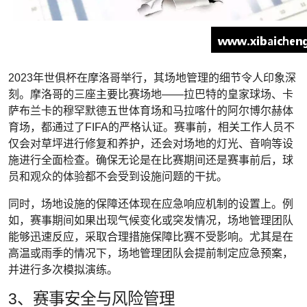
2023年世俱杯在摩洛哥举行，其场地管理的细节令人印象深
刻。摩洛哥的三座主要比赛场地——拉巴特的皇家球场、卡
萨布兰卡的穆罕默德五世体育场和马拉喀什的阿尔博尔赫体
育场，都通过了FIFA的严格认证。赛事前，相关工作人员不
仅会对草坪进行修复和养护，还会对场地的灯光、音响等设
施进行全面检查。确保无论是在比赛期间还是赛事前后，球
员和观众的体验都不会受到设施问题的干扰。
同时，场地设施的保障还体现在应急响应机制的设置上。例
如，赛事期间如果出现气候变化或突发情况，场地管理团队
能够迅速反应，采取合理措施保障比赛不受影响。尤其是在
高温或雨季的情况下，场地管理团队会提前制定应急预案，
并进行多次模拟演练。
3、赛事安全与风险管理