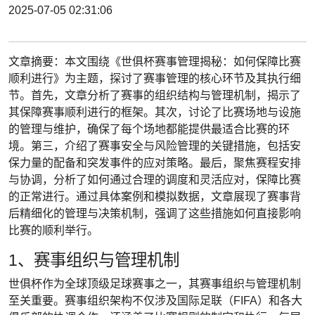
2025-07-05 02:31:06
文章摘要：本文围绕《世俱杯赛事管理揭秘：如何保障比赛
顺利进行》为主题，探讨了赛事管理的核心环节及其执行细
节。首先，文章分析了赛事的组织结构与管理机制，揭示了
其保障赛事顺利进行的框架。其次，讨论了比赛场地与设施
的管理与维护，确保了每个场地都能提供最适合比赛的环
境。第三，介绍了赛事安全与风险管理的关键措施，包括安
保力量的配备和突发事件的应对策略。最后，聚焦赛程安排
与协调，分析了如何通过合理的调度和灵活应对，保障比赛
的正常进行。通过具体案例和模拟数据，文章展现了赛事背
后精细化的管理与决策机制，强调了这些措施如何直接影响
比赛的顺利举行。
1、赛事组织与管理机制
世俱杯作为全球顶级足球赛事之一，其赛事组织与管理机制
至关重要。赛事组织架构不仅涉及国际足联（FIFA）和各大