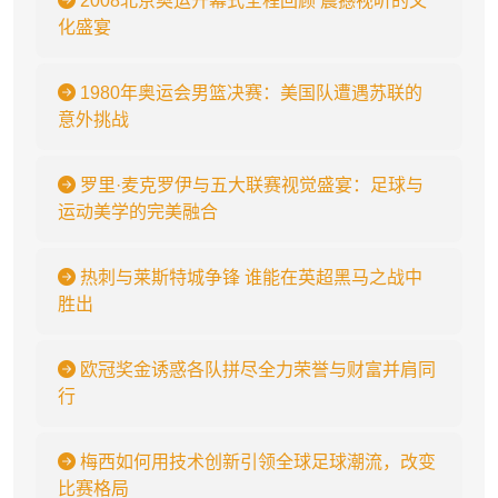
2008北京奥运开幕式全程回顾 震撼视听的文
化盛宴
1980年奥运会男篮决赛：美国队遭遇苏联的
意外挑战
罗里·麦克罗伊与五大联赛视觉盛宴：足球与
运动美学的完美融合
热刺与莱斯特城争锋 谁能在英超黑马之战中
胜出
欧冠奖金诱惑各队拼尽全力荣誉与财富并肩同
行
梅西如何用技术创新引领全球足球潮流，改变
比赛格局